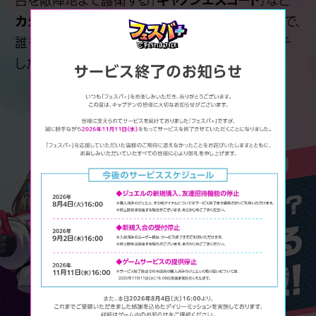
カジュアルなルールからゲーマー向けのルール
まで、
誰もが楽しめる様々なルールがあり、自分にマッチ
したルールを楽しめます。