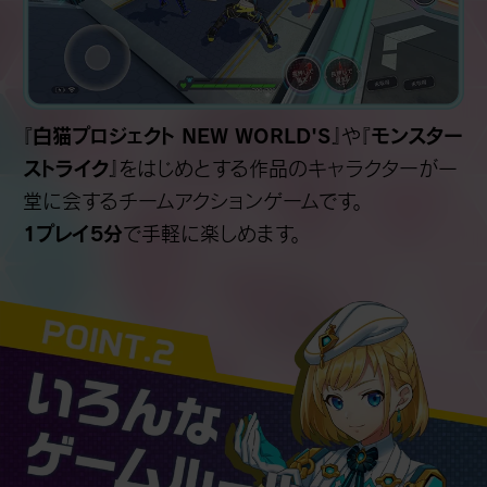
白猫プロジェクト NEW WORLD'S
モンスター
『
』や『
ストライク
』をはじめとする作品のキャラクターが一
堂に会するチームアクションゲームです。
1プレイ5分
で手軽に楽しめます。