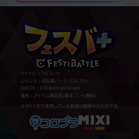
タイトル
フェスバ+
ジャンル
大乱戦パーティロイヤル
対応OS
iOS/Android/Steam
価格
アイテム課金型（基本プレイ無料）
※サイト内で使用している画像は開発中のものです。