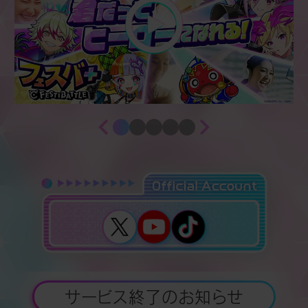
サービス終了のお知らせ